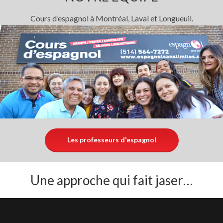
Cours d’espagnol à Montréal, Laval et Longueuil.
Les professeurs d'espagnol
Une approche qui fait jaser…