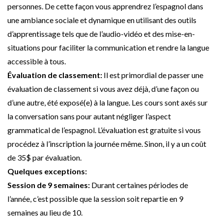
personnes. De cette façon vous apprendrez l’espagnol dans
une ambiance sociale et dynamique en utilisant des outils
d’apprentissage tels que de l’audio-vidéo et des mise-en-
situations pour faciliter la communication et rendre la langue
accessible à tous.
Évaluation de classement:
Il est primordial de passer une
évaluation de classement si vous avez déjà, d’une façon ou
d’une autre, été exposé(e) à la langue. Les cours sont axés sur
la conversation sans pour autant négliger l’aspect
grammatical de l’espagnol. L’évaluation est gratuite si vous
procédez à l’inscription la journée même. Sinon, il y a un coût
de 35$ par évaluation.
Quelques exceptions:
Session de 9 semaines:
Durant certaines périodes de
l’année, c’est possible que la session soit repartie en 9
semaines au lieu de 10.