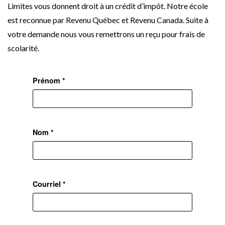
Limites vous donnent droit à un crédit d’impôt. Notre école
est reconnue par Revenu Québec et Revenu Canada. Suite à
votre demande nous vous remettrons un reçu pour frais de
scolarité.
Prénom *
Nom *
Courriel *