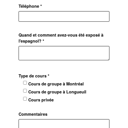
Téléphone *
Quand et comment avez-vous été exposé à
l'espagnol? *
Type de cours *
Cours de groupe à Montréal
Cours de groupe à Longueuil
Cours privée
Commentaires