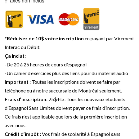
†Taxes non inclus
*
Réduisez de 10$ votre inscription
en payant par Virement
Interac ou Débit.
Ça inclut:
-De 20 à 25 heures de cours d’espagnol
-Un cahier d’exercices plus des liens pour du matériel audio
Important :
Toutes les inscriptions doivent se faire par
téléphone ou à notre succursale de Montréal seulement.
Frais d’inscription:
25$+tx. Tous les nouveaux étudiants
d’Espagnol Sans Limites doivent payer ce frais d’inscription.
Ce frais n’est applicable que lors de la première inscription
avec nous.
Crédit d’impôt :
Vos frais de scolarité à Espagnol sans