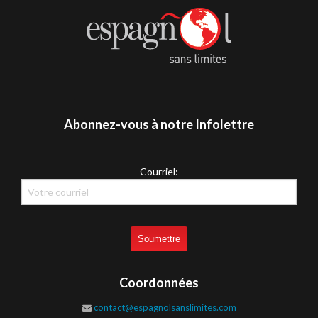
Abonnez-vous à notre Infolettre
Courriel:
Coordonnées
contact@espagnolsanslimites.com